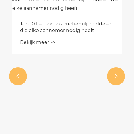
Top 10 betonconstructiehulpmiddelen
die elke aannemer nodig heeft
Bekijk meer >>

