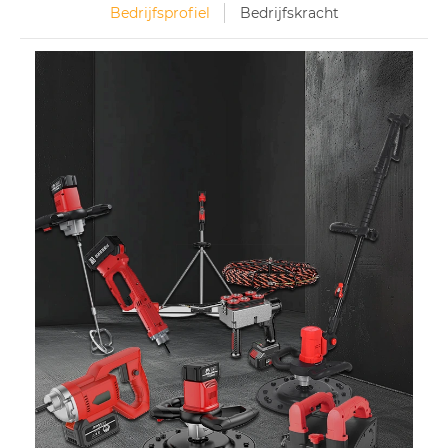
Bedrijfsprofiel
Bedrijfskracht