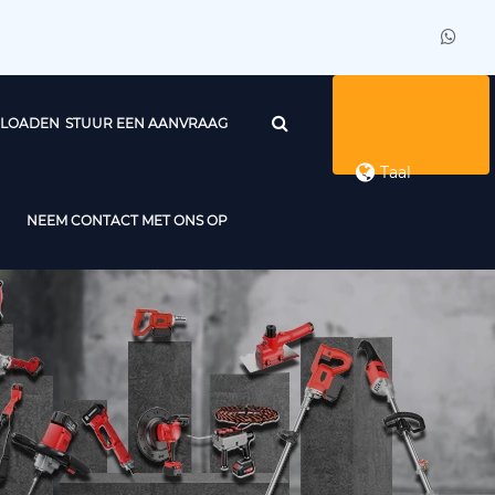
LOADEN
STUUR EEN AANVRAAG
Taal
NEEM CONTACT MET ONS OP