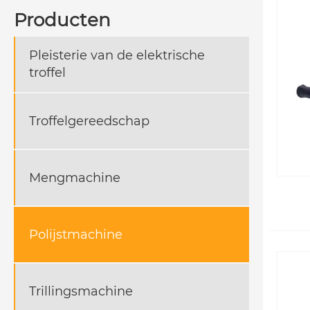
Producten
Pleisterie van de elektrische
troffel
Troffelgereedschap
Mengmachine
Polijstmachine
Trillingsmachine