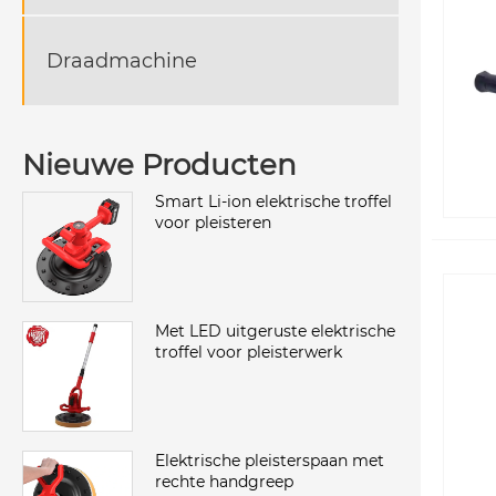
Draadmachine
Nieuwe Producten
Smart Li-ion elektrische troffel
voor pleisteren
Met LED uitgeruste elektrische
troffel voor pleisterwerk
Elektrische pleisterspaan met
rechte handgreep