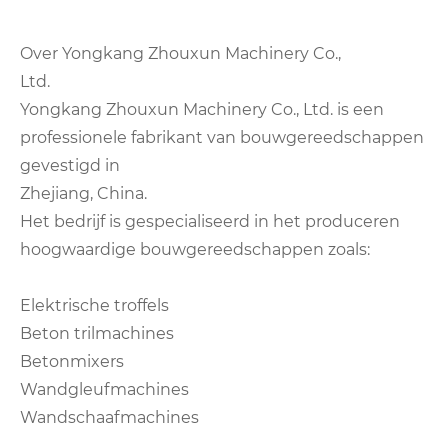
Over Yongkang Zhouxun Machinery Co.,
Ltd.
Yongkang Zhouxun Machinery Co., Ltd. is een
professionele fabrikant van bouwgereedschappen
gevestigd in
Zhejiang, China.
Het bedrijf is gespecialiseerd in het produceren
hoogwaardige bouwgereedschappen zoals:
Elektrische troffels
Beton trilmachines
Betonmixers
Wandgleufmachines
Wandschaafmachines