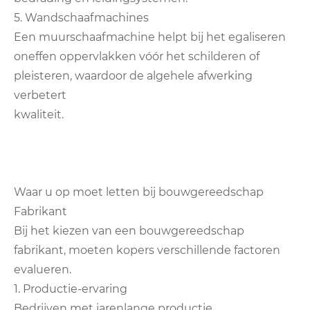
5. Wandschaafmachines
Een muurschaafmachine helpt bij het egaliseren
oneffen oppervlakken vóór het schilderen of
pleisteren, waardoor de algehele afwerking
verbetert
kwaliteit.
Waar u op moet letten bij bouwgereedschap
Fabrikant
Bij het kiezen van een bouwgereedschap
fabrikant, moeten kopers verschillende factoren
evalueren.
1. Productie-ervaring
Bedrijven met jarenlange productie