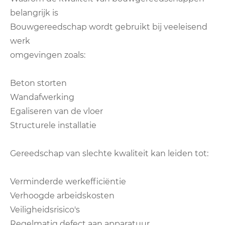
belangrijk is
Bouwgereedschap wordt gebruikt bij veeleisend
werk
omgevingen zoals:
Beton storten
Wandafwerking
Egaliseren van de vloer
Structurele installatie
Gereedschap van slechte kwaliteit kan leiden tot:
Verminderde werkefficiëntie
Verhoogde arbeidskosten
Veiligheidsrisico's
Regelmatig defect aan apparatuur