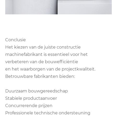
Conclusie
Het kiezen van de juiste constructie
machinefabrikant is essentieel voor het
verbeteren van de bouwefficiëntie
en het waarborgen van de projectkwaliteit.
Betrouwbare fabrikanten bieden:
Duurzaam bouwgereedschap
Stabiele productaanvoer
Concurrerende prijzen
Professionele technische ondersteuning