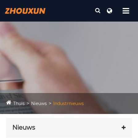
Thuis
Nieuws
Industrnieuws
Nieuws