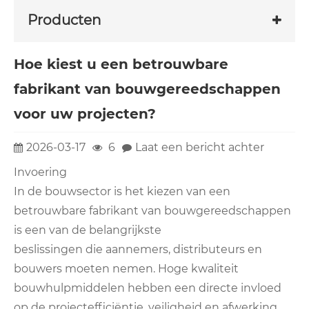
Producten
Hoe kiest u een betrouwbare
fabrikant van bouwgereedschappen
voor uw projecten?
2026-03-17
6
Laat een bericht achter
Invoering
In de bouwsector is het kiezen van een
betrouwbare fabrikant van bouwgereedschappen
is een van de belangrijkste
beslissingen die aannemers, distributeurs en
bouwers moeten nemen. Hoge kwaliteit
bouwhulpmiddelen hebben een directe invloed
op de projectefficiëntie, veiligheid en afwerking