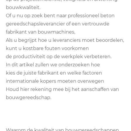
bouwkwaliteit.
Of u nu op zoek bent naar professioneel beton
gereedschapsleverancier of een vertrouwde
fabrikant van bouwmachines,
Als u begrijpt hoe u leveranciers moet beoordelen,
kunt u kostbare fouten voorkomen
de productiviteit op de werkplek verbeteren.
In dit artikel zullen we onderzoeken hoe
kies de juiste fabrikant en welke factoren
internationale kopers moeten overwegen
Houd hier rekening mee bij het aanschaffen van
bouwgereedschap.
Waarom de kwaliteit van bouwgereedschappen