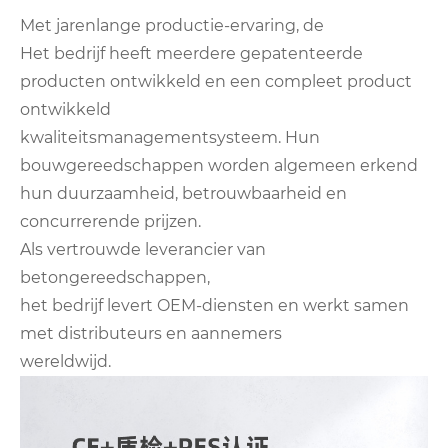
Met jarenlange productie-ervaring, de
Het bedrijf heeft meerdere gepatenteerde
producten ontwikkeld en een compleet product
ontwikkeld
kwaliteitsmanagementsysteem. Hun
bouwgereedschappen worden algemeen erkend
hun duurzaamheid, betrouwbaarheid en
concurrerende prijzen.
Als vertrouwde leverancier van
betongereedschappen,
het bedrijf levert OEM-diensten en werkt samen
met distributeurs en aannemers
wereldwijd.