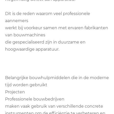
Dit is de reden waarom veel professionele
aannemers
werkt bij voorkeur samen met ervaren fabrikanten
van bouwmachines
die gespecialiseerd zijn in duurzame en
hoogwaardige apparatuur.
Belangrijke bouwhulpmiddelen die in de moderne
tijd worden gebruikt
Projecten
Professionele bouwbedrijven
maken vaak gebruik van verschillende concrete
instrumenten om de efficiëntie te verbeteren en