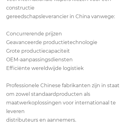
constructie
gereedschapsleverancier in China vanwege:
Concurrerende prijzen
Geavanceerde productietechnologie
Grote productiecapaciteit
OEM-aanpassingsdiensten
Efficiënte wereldwijde logistiek
Professionele Chinese fabrikanten zijn in staat
om zowel standaardproducten als
maatwerkoplossingen voor internationaal te
leveren
distributeurs en aannemers.