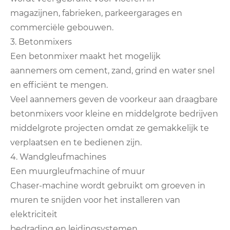
magazijnen, fabrieken, parkeergarages en
commerciële gebouwen.
3. Betonmixers
Een betonmixer maakt het mogelijk
aannemers om cement, zand, grind en water snel
en efficiënt te mengen.
Veel aannemers geven de voorkeur aan draagbare
betonmixers voor kleine en middelgrote bedrijven
middelgrote projecten omdat ze gemakkelijk te
verplaatsen en te bedienen zijn.
4. Wandgleufmachines
Een muurgleufmachine of muur
Chaser-machine wordt gebruikt om groeven in
muren te snijden voor het installeren van
elektriciteit
bedrading en leidingsystemen.