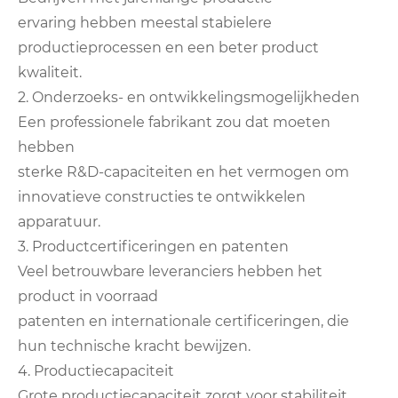
ervaring hebben meestal stabielere
productieprocessen en een beter product
kwaliteit.
2. Onderzoeks- en ontwikkelingsmogelijkheden
Een professionele fabrikant zou dat moeten
hebben
sterke R&D-capaciteiten en het vermogen om
innovatieve constructies te ontwikkelen
apparatuur.
3. Productcertificeringen en patenten
Veel betrouwbare leveranciers hebben het
product in voorraad
patenten en internationale certificeringen, die
hun technische kracht bewijzen.
4. Productiecapaciteit
Grote productiecapaciteit zorgt voor stabiliteit