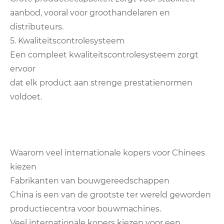
aanbod, vooral voor groothandelaren en
distributeurs.
5. Kwaliteitscontrolesysteem
Een compleet kwaliteitscontrolesysteem zorgt
ervoor
dat elk product aan strenge prestatienormen
voldoet.
Waarom veel internationale kopers voor Chinees
kiezen
Fabrikanten van bouwgereedschappen
China is een van de grootste ter wereld geworden
productiecentra voor bouwmachines.
Veel internationale kopers kiezen voor een