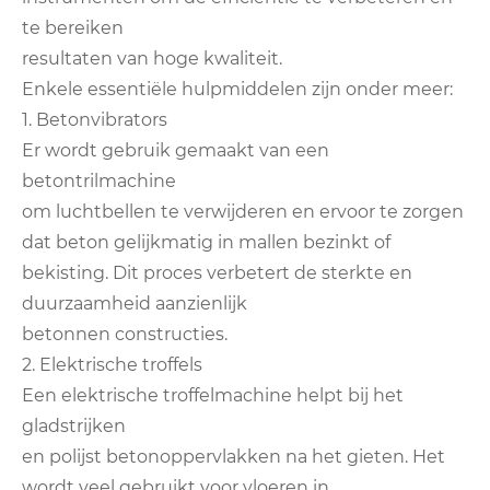
te bereiken
resultaten van hoge kwaliteit.
Enkele essentiële hulpmiddelen zijn onder meer:
1. Betonvibrators
Er wordt gebruik gemaakt van een
betontrilmachine
om luchtbellen te verwijderen en ervoor te zorgen
dat beton gelijkmatig in mallen bezinkt of
bekisting. Dit proces verbetert de sterkte en
duurzaamheid aanzienlijk
betonnen constructies.
2. Elektrische troffels
Een elektrische troffelmachine helpt bij het
gladstrijken
en polijst betonoppervlakken na het gieten. Het
wordt veel gebruikt voor vloeren in