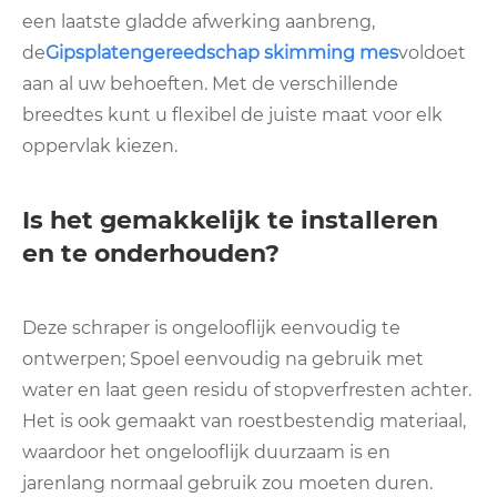
een laatste gladde afwerking aanbreng,
de
Gipsplatengereedschap skimming mes
voldoet
aan al uw behoeften. Met de verschillende
breedtes kunt u flexibel de juiste maat voor elk
oppervlak kiezen.
Is het gemakkelijk te installeren
en te onderhouden?
Deze schraper is ongelooflijk eenvoudig te
ontwerpen; Spoel eenvoudig na gebruik met
water en laat geen residu of stopverfresten achter.
Het is ook gemaakt van roestbestendig materiaal,
waardoor het ongelooflijk duurzaam is en
jarenlang normaal gebruik zou moeten duren.