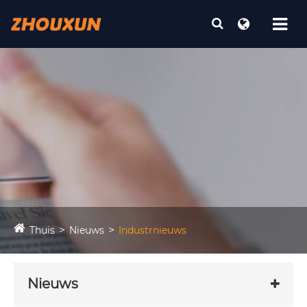
Thuis
Nieuws
Industrnieuws
Nieuws