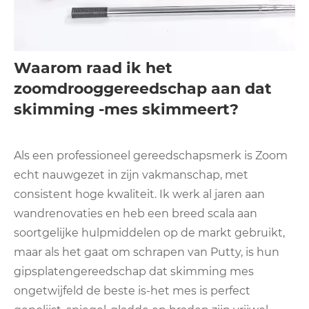
Waarom raad ik het
zoomdrooggereedschap aan dat
skimming -mes skimmeert?
Als een professioneel gereedschapsmerk is Zoom
echt nauwgezet in zijn vakmanschap, met
consistent hoge kwaliteit. Ik werk al jaren aan
wandrenovaties en heb een breed scala aan
soortgelijke hulpmiddelen op de markt gebruikt,
maar als het gaat om schrapen van Putty, is hun
gipsplatengereedschap dat skimming mes
ongetwijfeld de beste is-het mes is perfect