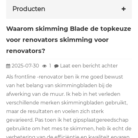
Producten
Waarom skimming Blade de topkeuze
voor renovators skimming voor
renovators?
2025-07-30
1
Laat een bericht achter
Als frontline -renovator ben ik me goed bewust
van het belang van skimmingbladen bij de
afwerking van de muur. Ik heb in het verleden
verschillende merken skimmingbladen gebruikt,
maar de resultaten en voelen zich sterk
gevarieerd. Pas toen ik het gipsplaatgereedschap
gebruikte om het mes te skimmen, heb ik echt de
verbetering van de efficiëntie en kwaliteit ervaren.