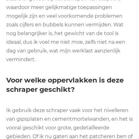
waardoor meer gelijkmatige toepassingen
mogelijk zijn en veel voorkomende problemen
zoals cijfers en bubbels kunnen vermijden. Wat
nog belangrijker is, het gewicht van de tool is
ideaal, dus ik voel me niet moe, zelfs niet na een
dag van gebruik, wat mijn werklast aanzienlijk
vermindert.
Voor welke oppervlakken is deze
schraper geschikt?
Ik gebruik deze schraper vaak voor het nivelleren
van gipsplaten en cementmortelwanden, en het is
vooral geschikt voor grote, gedetailleerde
gebieden. Of ik nu gaten aan het patcheren ben of