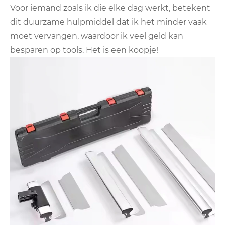
Voor iemand zoals ik die elke dag werkt, betekent
dit duurzame hulpmiddel dat ik het minder vaak
moet vervangen, waardoor ik veel geld kan
besparen op tools. Het is een koopje!