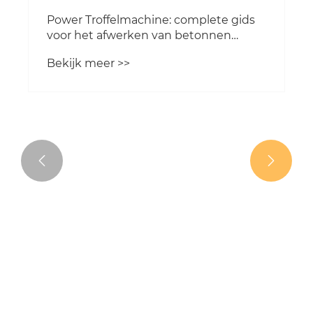
Power Troffelmachine: complete gids
voor het afwerken van betonnen
vloeren
Bekijk meer >>

