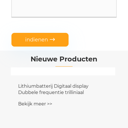
indienen

Nieuwe Producten
Lithiumbatterij Digitaal display
Dubbele frequentie trilliniaal
Bekijk meer >>